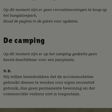
Op dit moment zijn er geen recreatiewoningen te koop op
het bungalowpark.
Houd de pagina in de gaten voor updates.
De camping
Op dit moment zijn er op het camping gedeelte geen
kavels beschikbaar voor een jaarplaats.
N.B.
Wij willen benadrukken dat de accommodaties
gebruikt dienen te worden voor eigen recreatief
gebruik, dus geen permanente bewoning en dat
commerciële verhuur niet is toegestaan.