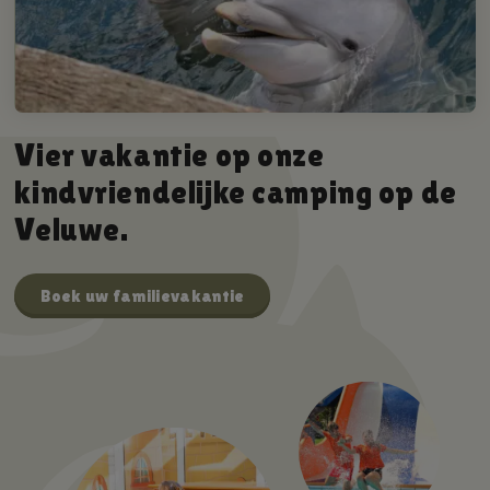
Vier vakantie op onze
kindvriendelijke camping op de
Veluwe.
Boek uw familievakantie