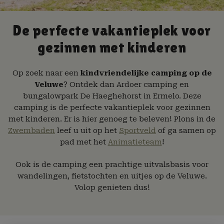
De perfecte vakantieplek voor
gezinnen met kinderen
Op zoek naar een
kindvriendelijke camping op de
Veluwe
? Ontdek dan Ardoer camping en
bungalowpark De Haeghehorst in Ermelo. Deze
camping is de perfecte vakantieplek voor gezinnen
met kinderen. Er is hier genoeg te beleven! Plons in de
Zwembaden
leef u uit op het
Sportveld
of ga samen op
pad met het
Animatieteam
!
Ook is de camping een prachtige uitvalsbasis voor
wandelingen, fietstochten en uitjes op de Veluwe.
Volop genieten dus!