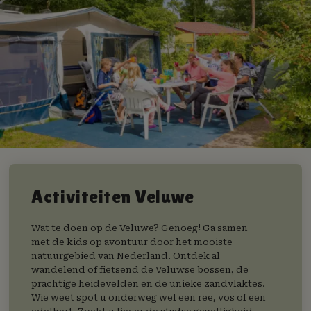
Activiteiten Veluwe
Wat te doen op de Veluwe? Genoeg! Ga samen
met de kids op avontuur door het mooiste
natuurgebied van Nederland. Ontdek al
wandelend of fietsend de Veluwse bossen, de
prachtige heidevelden en de unieke zandvlaktes.
Wie weet spot u onderweg wel een ree, vos of een