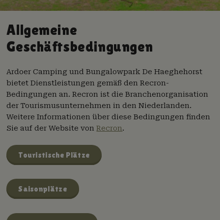
Allgemeine
Geschäftsbedingungen
Ardoer Camping und Bungalowpark De Haeghehorst
bietet Dienstleistungen gemäß den Recron-
Bedingungen an. Recron ist die Branchenorganisation
der Tourismusunternehmen in den Niederlanden.
Weitere Informationen über diese Bedingungen finden
Sie auf der Website von
Recron
.
Touristische Plätze
Saisonplätze