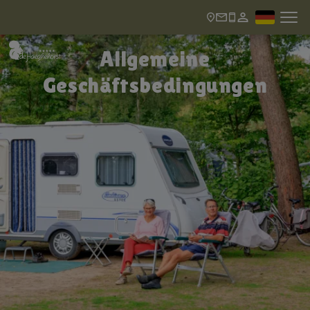
Allgemeine
Geschäftsbedingungen