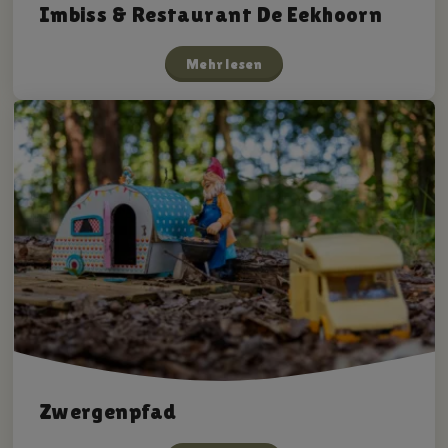
Imbiss & Restaurant De Eekhoorn
Mehr lesen
Zwergenpfad