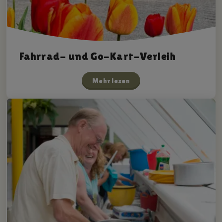
Fahrrad- und Go-Kart-Verleih
Mehr lesen