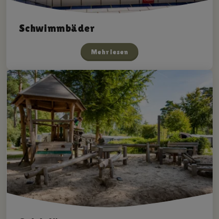
Schwimmbäder
Mehr lesen