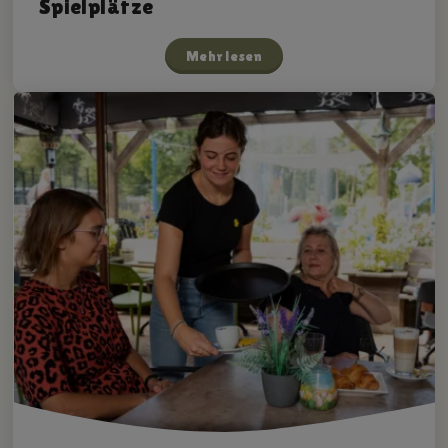
Spielplätze
Mehr lesen