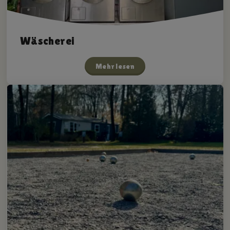
Wäscherei
Mehr lesen