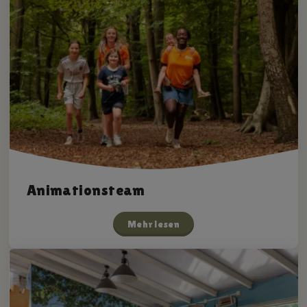
Animationsteam
Mehr lesen