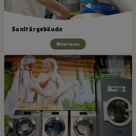
Sanitärgebäude
Mehr lesen