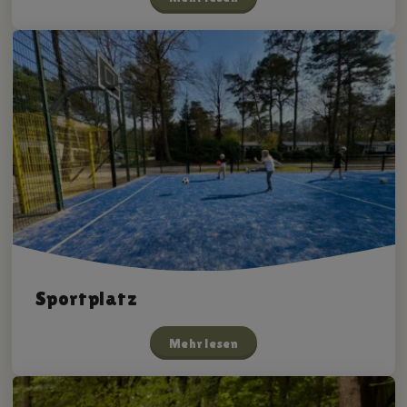
Sportplatz
Mehr lesen