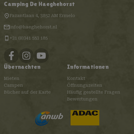
Camping De Haeghehorst
Fazantlaan 4, 3852 AM Ermelo
info@haeghehorst.nl
+31 (0)341 553 185
Übernachten
Informationen
Mieten
Kontakt
Campen
Öffnungszeiten
Bücher auf der Karte
Häufig gestellte Fragen
Bewertungen