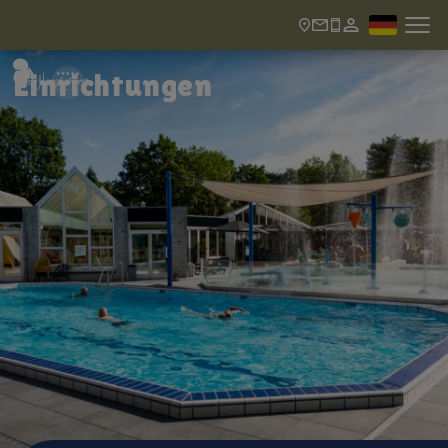
Einrichtungen