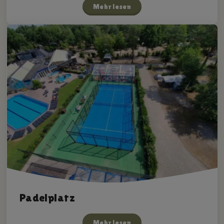
Mehr lesen
Padelplatz
Mehr lesen