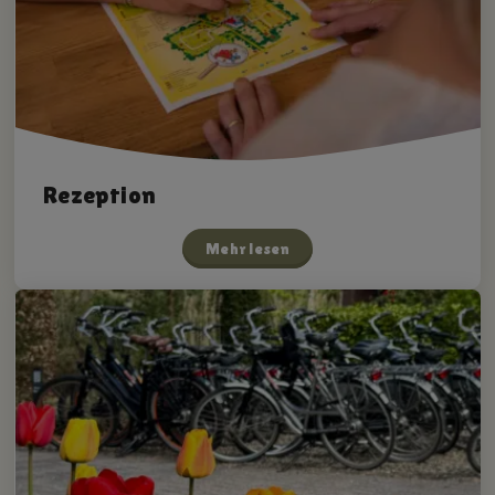
Rezeption
Mehr lesen