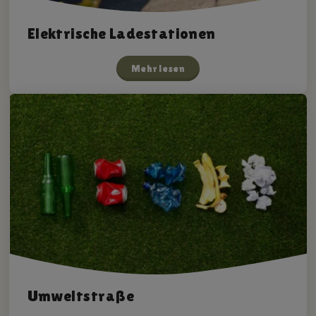
Elektrische Ladestationen
Mehr lesen
Umweltstraße