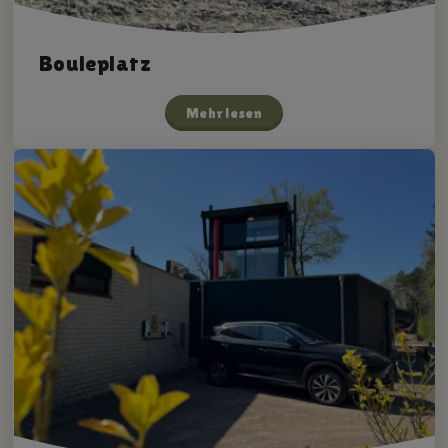
Bouleplatz
Mehr lesen