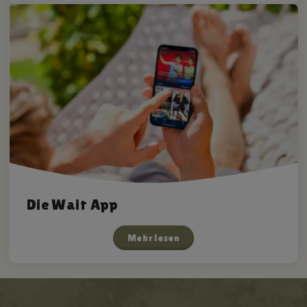
Die Wait App
Mehr lesen