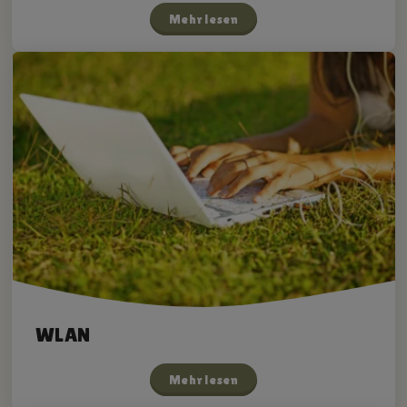
Mehr lesen
WLAN
Mehr lesen