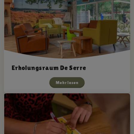
Erholungsraum De Serre
Mehr lesen