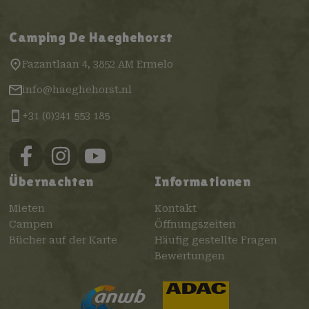
Camping De Haeghehorst
Fazantlaan 4, 3852 AM Ermelo
info@haeghehorst.nl
+31 (0)341 553 185
Übernachten
Informationen
Mieten
Kontakt
Campen
Öffnungszeiten
Bücher auf der Karte
Häufig gestellte Fragen
Bewertungen