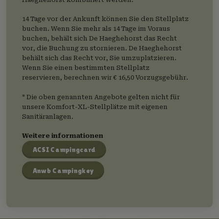
14 Tage vor der Ankunft können Sie den Stellplatz
buchen. Wenn Sie mehr als 14 Tage im Voraus
buchen, behält sich De Haeghehorst das Recht
vor, die Buchung zu stornieren. De Haeghehorst
behält sich das Recht vor, Sie umzuplatzieren.
Wenn Sie einen bestimmten Stellplatz
reservieren, berechnen wir € 16,50 Vorzugsgebühr.
* Die oben genannten Angebote gelten nicht für
unsere Komfort-XL-Stellplätze mit eigenen
Sanitäranlagen.
Weitere informationen
ACSI Campingcard
Anwb Campingkey