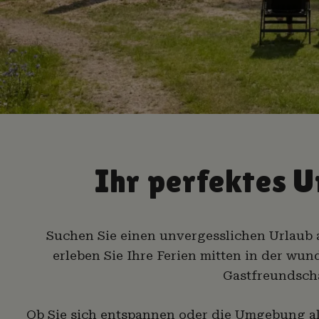
Ihr perfektes 
Suchen Sie einen unvergesslichen Urlaub
erleben Sie Ihre Ferien mitten in der wu
Gastfreundsch
Ob Sie sich entspannen oder die Umgebung ak