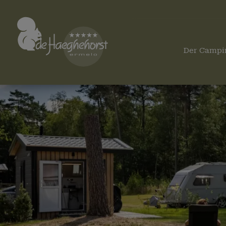
Camping Ermelo
Der Campi