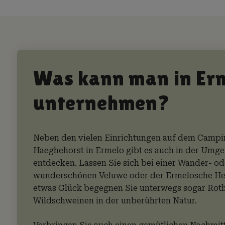
Was kann man in Er
unternehmen?
Neben den vielen Einrichtungen auf dem Campi
Haeghehorst in Ermelo gibt es auch in der Umg
entdecken. Lassen Sie sich bei einer Wander- o
wunderschönen Veluwe oder der Ermelosche Hei
etwas Glück begegnen Sie unterwegs sogar Rot
Wildschweinen in der unberührten Natur.