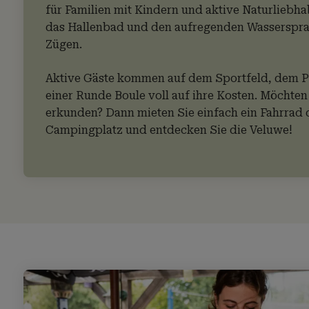
für Familien mit Kindern und aktive Naturliebha
das Hallenbad und den aufregenden Wasserspra
Zügen.
Aktive Gäste kommen auf dem Sportfeld, dem Pa
einer Runde Boule voll auf ihre Kosten. Möchte
erkunden? Dann mieten Sie einfach ein Fahrrad 
Campingplatz und entdecken Sie die Veluwe!